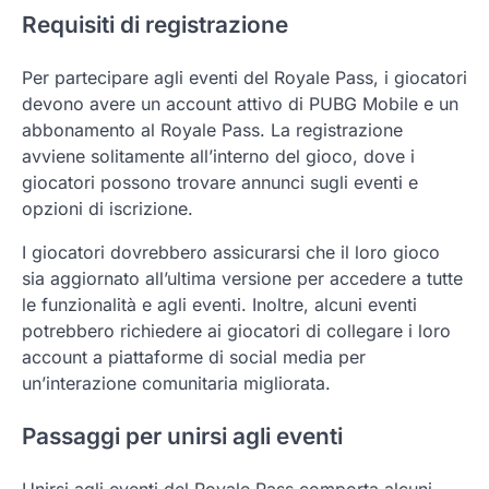
Requisiti di registrazione
Per partecipare agli eventi del Royale Pass, i giocatori
devono avere un account attivo di PUBG Mobile e un
abbonamento al Royale Pass. La registrazione
avviene solitamente all’interno del gioco, dove i
giocatori possono trovare annunci sugli eventi e
opzioni di iscrizione.
I giocatori dovrebbero assicurarsi che il loro gioco
sia aggiornato all’ultima versione per accedere a tutte
le funzionalità e agli eventi. Inoltre, alcuni eventi
potrebbero richiedere ai giocatori di collegare i loro
account a piattaforme di social media per
un’interazione comunitaria migliorata.
Passaggi per unirsi agli eventi
Unirsi agli eventi del Royale Pass comporta alcuni