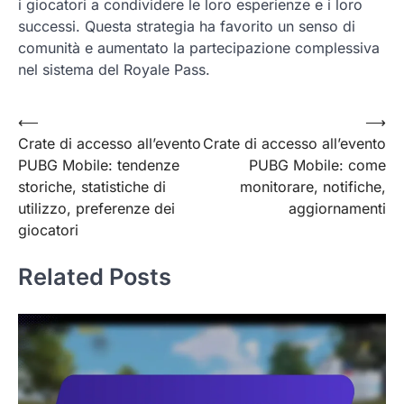
i giocatori a condividere le loro esperienze e i loro
successi. Questa strategia ha favorito un senso di
comunità e aumentato la partecipazione complessiva
nel sistema del Royale Pass.
Post
⟵
⟶
Crate di accesso all’evento
Crate di accesso all’evento
navigation
PUBG Mobile: tendenze
PUBG Mobile: come
storiche, statistiche di
monitorare, notifiche,
utilizzo, preferenze dei
aggiornamenti
giocatori
Related Posts