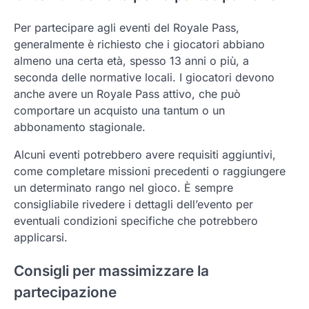
Per partecipare agli eventi del Royale Pass,
generalmente è richiesto che i giocatori abbiano
almeno una certa età, spesso 13 anni o più, a
seconda delle normative locali. I giocatori devono
anche avere un Royale Pass attivo, che può
comportare un acquisto una tantum o un
abbonamento stagionale.
Alcuni eventi potrebbero avere requisiti aggiuntivi,
come completare missioni precedenti o raggiungere
un determinato rango nel gioco. È sempre
consigliabile rivedere i dettagli dell’evento per
eventuali condizioni specifiche che potrebbero
applicarsi.
Consigli per massimizzare la
partecipazione