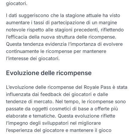
giocatori.
I dati suggeriscono che la stagione attuale ha visto
aumentare i tassi di partecipazione di un margine
notevole rispetto alle stagioni precedenti, riflettendo
l’efficacia della nuova struttura delle ricompense.
Questa tendenza evidenzia l’importanza di evolvere
continuamente le ricompense per mantenere
l’interesse dei giocatori.
Evoluzione delle ricompense
L’evoluzione delle ricompense del Royale Pass è stata
influenzata dai feedback dei giocatori e dalle
tendenze di mercato. Nel tempo, le ricompense sono
passate da oggetti cosmetici di base a offerte più
elaborate e tematiche. Questa evoluzione riflette
l’impegno degli sviluppatori nel migliorare
l’esperienza del giocatore e mantenere il gioco