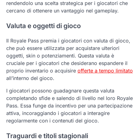
rendendolo una scelta strategica per i giocatori che
cercano di ottenere un vantaggio nel gameplay.
Valuta e oggetti di gioco
Il Royale Pass premia i giocatori con valuta di gioco,
che può essere utilizzata per acquistare ulteriori
oggetti, skin o potenziamenti. Questa valuta è
cruciale per i giocatori che desiderano espandere il
proprio inventario o acquisire
offerte a tempo limitato
all’interno del gioco.
I giocatori possono guadagnare questa valuta
completando sfide e salendo di livello nel loro Royale
Pass. Essa funge da incentivo per una partecipazione
attiva, incoraggiando i giocatori a interagire
regolarmente con i contenuti del gioco.
Traguardi e titoli stagionali