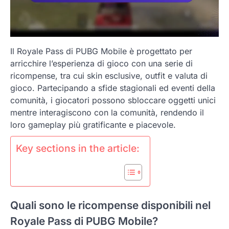
Il Royale Pass di PUBG Mobile è progettato per
arricchire l’esperienza di gioco con una serie di
ricompense, tra cui skin esclusive, outfit e valuta di
gioco. Partecipando a sfide stagionali ed eventi della
comunità, i giocatori possono sbloccare oggetti unici
mentre interagiscono con la comunità, rendendo il
loro gameplay più gratificante e piacevole.
Key sections in the article:
Quali sono le ricompense disponibili nel
Royale Pass di PUBG Mobile?