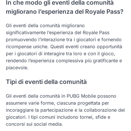
In che modo gli eventi della comunità
migliorano l’esperienza del Royale Pass?
Gli eventi della comunità migliorano
significativamente l’esperienza del Royale Pass
promuovendo l’interazione tra i giocatori e fornendo
ricompense uniche. Questi eventi creano opportunità
per i giocatori di interagire tra loro e con il gioco,
rendendo l’esperienza complessiva più gratificante e
piacevole.
Tipi di eventi della comunità
Gli eventi della comunità in PUBG Mobile possono
assumere varie forme, ciascuna progettata per
incoraggiare la partecipazione e la collaborazione dei
giocatori. I tipi comuni includono tornei, sfide e
concorsi sui social media.