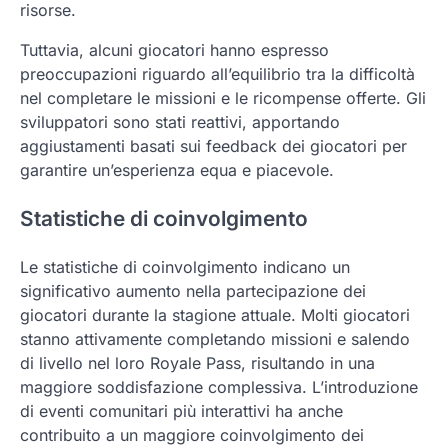
risorse.
Tuttavia, alcuni giocatori hanno espresso
preoccupazioni riguardo all’equilibrio tra la difficoltà
nel completare le missioni e le ricompense offerte. Gli
sviluppatori sono stati reattivi, apportando
aggiustamenti basati sui feedback dei giocatori per
garantire un’esperienza equa e piacevole.
Statistiche di coinvolgimento
Le statistiche di coinvolgimento indicano un
significativo aumento nella partecipazione dei
giocatori durante la stagione attuale. Molti giocatori
stanno attivamente completando missioni e salendo
di livello nel loro Royale Pass, risultando in una
maggiore soddisfazione complessiva. L’introduzione
di eventi comunitari più interattivi ha anche
contribuito a un maggiore coinvolgimento dei