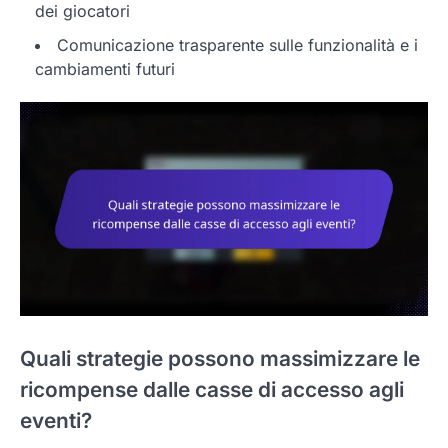
dei giocatori
Comunicazione trasparente sulle funzionalità e i
cambiamenti futuri
Quali strategie possono massimizzare le
ricompense dalle casse di accesso agli
eventi?