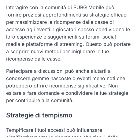
Interagire con la comunità di PUBG Mobile può
fornire preziosi approfondimenti su strategie efficaci
per massimizzare le ricompense dalle casse di
accesso agli eventi. I giocatori spesso condividono le
loro esperienze e suggerimenti su forum, social
media e piattaforme di streaming. Questo può portare
a scoprire nuovi metodi per migliorare le tue
ricompense dalle casse.
Partecipare a discussioni può anche aiutarti a
conoscere gemme nascoste o eventi meno noti che
potrebbero offrire ricompense significative. Non
esitare a fare domande e condividere le tue strategie
per contribuire alla comunità.
Strategie di tempismo
Tempificare i tuoi accessi può influenzare