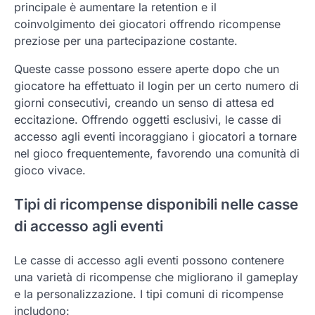
principale è aumentare la retention e il
coinvolgimento dei giocatori offrendo ricompense
preziose per una partecipazione costante.
Queste casse possono essere aperte dopo che un
giocatore ha effettuato il login per un certo numero di
giorni consecutivi, creando un senso di attesa ed
eccitazione. Offrendo oggetti esclusivi, le casse di
accesso agli eventi incoraggiano i giocatori a tornare
nel gioco frequentemente, favorendo una comunità di
gioco vivace.
Tipi di ricompense disponibili nelle casse
di accesso agli eventi
Le casse di accesso agli eventi possono contenere
una varietà di ricompense che migliorano il gameplay
e la personalizzazione. I tipi comuni di ricompense
includono: