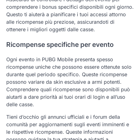
comprendere i bonus specifici disponibili ogni giorno.
Questo ti aiuterà a pianificare i tuoi accessi attorno
alle ricompense più preziose, assicurandoti di
ottenere i migliori oggetti dalle casse.
Ricompense specifiche per evento
Ogni evento in PUBG Mobile presenta spesso
ricompense uniche che possono essere ottenute solo
durante quel periodo specifico. Queste ricompense
possono variare da skin esclusive a armi potenti.
Comprendere quali ricompense sono disponibili può
aiutarti a dare priorità ai tuoi orari di login e all’uso
delle casse.
Tieni d’occhio gli annunci ufficiali e i forum della
comunità per aggiornamenti sugli eventi imminenti e
le rispettive ricompense. Queste informazioni
possono guidare la tua strategia e aiutarti a