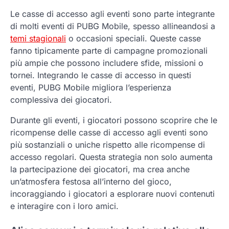
Le casse di accesso agli eventi sono parte integrante
di molti eventi di PUBG Mobile, spesso allineandosi a
temi stagionali
o occasioni speciali. Queste casse
fanno tipicamente parte di campagne promozionali
più ampie che possono includere sfide, missioni o
tornei. Integrando le casse di accesso in questi
eventi, PUBG Mobile migliora l’esperienza
complessiva dei giocatori.
Durante gli eventi, i giocatori possono scoprire che le
ricompense delle casse di accesso agli eventi sono
più sostanziali o uniche rispetto alle ricompense di
accesso regolari. Questa strategia non solo aumenta
la partecipazione dei giocatori, ma crea anche
un’atmosfera festosa all’interno del gioco,
incoraggiando i giocatori a esplorare nuovi contenuti
e interagire con i loro amici.