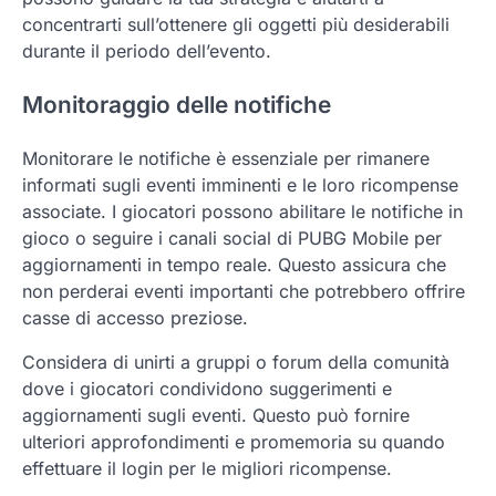
concentrarti sull’ottenere gli oggetti più desiderabili
durante il periodo dell’evento.
Monitoraggio delle notifiche
Monitorare le notifiche è essenziale per rimanere
informati sugli eventi imminenti e le loro ricompense
associate. I giocatori possono abilitare le notifiche in
gioco o seguire i canali social di PUBG Mobile per
aggiornamenti in tempo reale. Questo assicura che
non perderai eventi importanti che potrebbero offrire
casse di accesso preziose.
Considera di unirti a gruppi o forum della comunità
dove i giocatori condividono suggerimenti e
aggiornamenti sugli eventi. Questo può fornire
ulteriori approfondimenti e promemoria su quando
effettuare il login per le migliori ricompense.