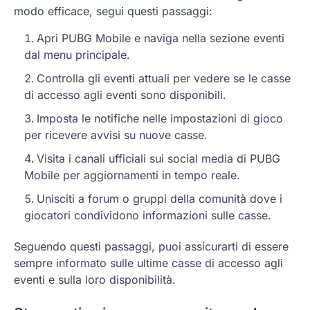
modo efficace, segui questi passaggi:
Apri PUBG Mobile e naviga nella sezione eventi
dal menu principale.
Controlla gli eventi attuali per vedere se le casse
di accesso agli eventi sono disponibili.
Imposta le notifiche nelle impostazioni di gioco
per ricevere avvisi su nuove casse.
Visita i canali ufficiali sui social media di PUBG
Mobile per aggiornamenti in tempo reale.
Unisciti a forum o gruppi della comunità dove i
giocatori condividono informazioni sulle casse.
Seguendo questi passaggi, puoi assicurarti di essere
sempre informato sulle ultime casse di accesso agli
eventi e sulla loro disponibilità.