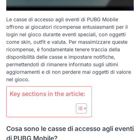
Le casse di accesso agli eventi di PUBG Mobile
offrono ai giocatori ricompense entusiasmanti per il
login nel gioco durante eventi speciali, con oggetti
come skin, outfit e valuta. Per massimizzare queste
ricompense, è fondamentale tenere traccia della
disponibilità delle casse e impostare notifiche,
permettendoti di rimanere informato sugli ultimi
aggiornamenti e di non perdere mai oggetti di valore
nel gioco.
Key sections in the article:
Cosa sono le casse di accesso agli eventi
di PUBG Mobile?