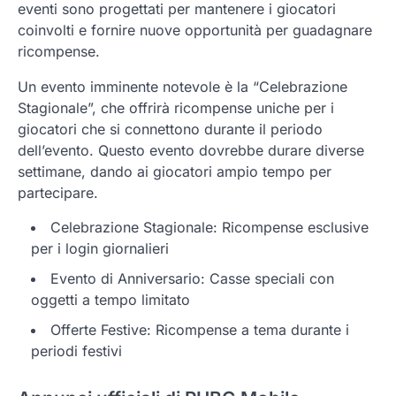
eventi sono progettati per mantenere i giocatori
coinvolti e fornire nuove opportunità per guadagnare
ricompense.
Un evento imminente notevole è la “Celebrazione
Stagionale”, che offrirà ricompense uniche per i
giocatori che si connettono durante il periodo
dell’evento. Questo evento dovrebbe durare diverse
settimane, dando ai giocatori ampio tempo per
partecipare.
Celebrazione Stagionale: Ricompense esclusive
per i login giornalieri
Evento di Anniversario: Casse speciali con
oggetti a tempo limitato
Offerte Festive: Ricompense a tema durante i
periodi festivi