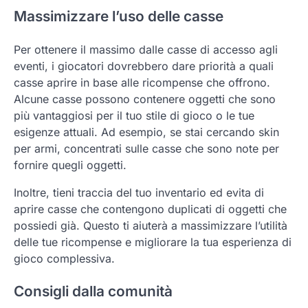
Massimizzare l’uso delle casse
Per ottenere il massimo dalle casse di accesso agli
eventi, i giocatori dovrebbero dare priorità a quali
casse aprire in base alle ricompense che offrono.
Alcune casse possono contenere oggetti che sono
più vantaggiosi per il tuo stile di gioco o le tue
esigenze attuali. Ad esempio, se stai cercando skin
per armi, concentrati sulle casse che sono note per
fornire quegli oggetti.
Inoltre, tieni traccia del tuo inventario ed evita di
aprire casse che contengono duplicati di oggetti che
possiedi già. Questo ti aiuterà a massimizzare l’utilità
delle tue ricompense e migliorare la tua esperienza di
gioco complessiva.
Consigli dalla comunità