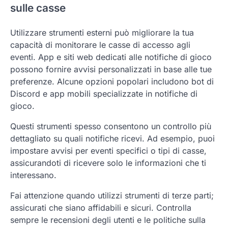
sulle casse
Utilizzare strumenti esterni può migliorare la tua
capacità di monitorare le casse di accesso agli
eventi. App e siti web dedicati alle notifiche di gioco
possono fornire avvisi personalizzati in base alle tue
preferenze. Alcune opzioni popolari includono bot di
Discord e app mobili specializzate in notifiche di
gioco.
Questi strumenti spesso consentono un controllo più
dettagliato su quali notifiche ricevi. Ad esempio, puoi
impostare avvisi per eventi specifici o tipi di casse,
assicurandoti di ricevere solo le informazioni che ti
interessano.
Fai attenzione quando utilizzi strumenti di terze parti;
assicurati che siano affidabili e sicuri. Controlla
sempre le recensioni degli utenti e le politiche sulla