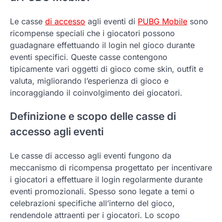
Le casse
di accesso
agli eventi di
PUBG Mobile
sono
ricompense speciali che i giocatori possono
guadagnare effettuando il login nel gioco durante
eventi specifici. Queste casse contengono
tipicamente vari oggetti di gioco come skin, outfit e
valuta, migliorando l’esperienza di gioco e
incoraggiando il coinvolgimento dei giocatori.
Definizione e scopo delle casse di
accesso agli eventi
Le casse di accesso agli eventi fungono da
meccanismo di ricompensa progettato per incentivare
i giocatori a effettuare il login regolarmente durante
eventi promozionali. Spesso sono legate a temi o
celebrazioni specifiche all’interno del gioco,
rendendole attraenti per i giocatori. Lo scopo