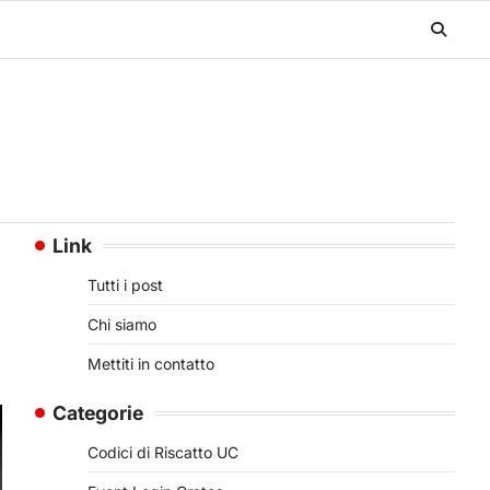
Link
Tutti i post
Chi siamo
Mettiti in contatto
Categorie
Codici di Riscatto UC