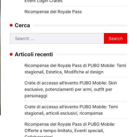
Event Login Crates
Ricompense del Royale Pass
Cerca
Search
for:
Articoli recenti
Ricompense del Royale Pass di PUBG Mobile: Temi
stagionali, Estetica, Modifiche al design
Crate di accesso all’evento PUBG Mobile: Skin
esclusive, potenziamenti per armi, outfit per
personaggi
Crate di accesso all’evento PUBG Mobile: Temi
stagionali, articoli esclusivi, ricompense
Ricompense del Royale Pass di PUBG Mobile:
Offerte a tempo limitato, Eventi speciali,
Collaborazioni