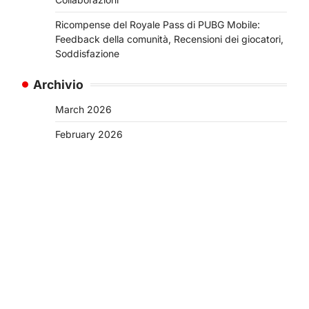
Ricompense del Royale Pass di PUBG Mobile:
Feedback della comunità, Recensioni dei giocatori,
Soddisfazione
Archivio
March 2026
February 2026