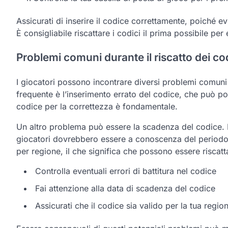
Assicurati di inserire il codice correttamente, poiché 
È consigliabile riscattare i codici il prima possibile per
Problemi comuni durante il riscatto dei co
I giocatori possono incontrare diversi problemi comuni
frequente è l’inserimento errato del codice, che può po
codice per la correttezza è fondamentale.
Un altro problema può essere la scadenza del codice. Mo
giocatori dovrebbero essere a conoscenza del periodo di
per regione, il che significa che possono essere riscatta
Controlla eventuali errori di battitura nel codice
Fai attenzione alla data di scadenza del codice
Assicurati che il codice sia valido per la tua regio