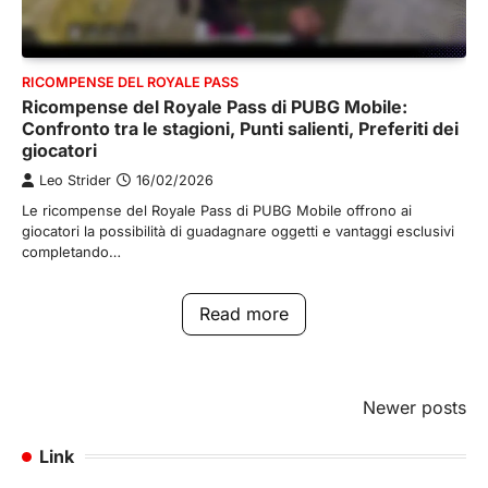
RICOMPENSE DEL ROYALE PASS
Ricompense del Royale Pass di PUBG Mobile:
Confronto tra le stagioni, Punti salienti, Preferiti dei
giocatori
Leo Strider
16/02/2026
Le ricompense del Royale Pass di PUBG Mobile offrono ai
giocatori la possibilità di guadagnare oggetti e vantaggi esclusivi
completando…
Read more
Posts
Newer posts
navigation
Link