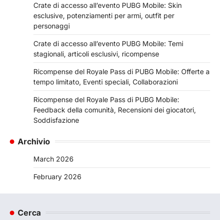
Crate di accesso all’evento PUBG Mobile: Skin
esclusive, potenziamenti per armi, outfit per
personaggi
Crate di accesso all’evento PUBG Mobile: Temi
stagionali, articoli esclusivi, ricompense
Ricompense del Royale Pass di PUBG Mobile: Offerte a
tempo limitato, Eventi speciali, Collaborazioni
Ricompense del Royale Pass di PUBG Mobile:
Feedback della comunità, Recensioni dei giocatori,
Soddisfazione
Archivio
March 2026
February 2026
Cerca