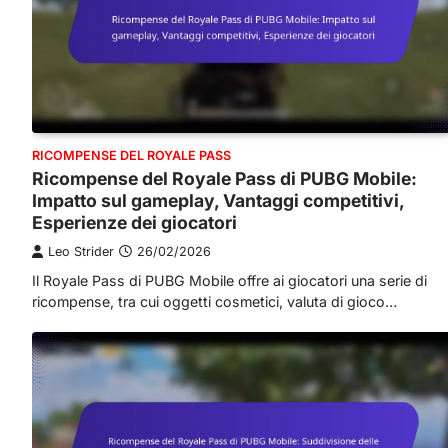
RICOMPENSE DEL ROYALE PASS
Ricompense del Royale Pass di PUBG Mobile:
Impatto sul gameplay, Vantaggi competitivi,
Esperienze dei giocatori
Leo Strider
26/02/2026
Il Royale Pass di PUBG Mobile offre ai giocatori una serie di
ricompense, tra cui oggetti cosmetici, valuta di gioco…