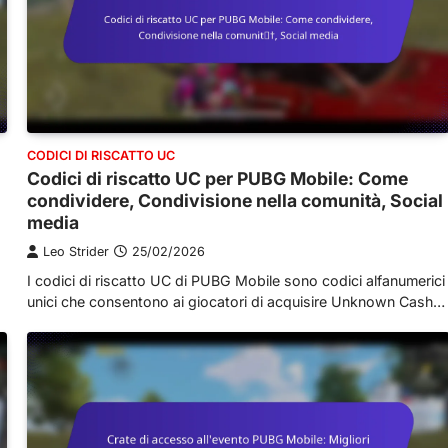
CODICI DI RISCATTO UC
Codici di riscatto UC per PUBG Mobile: Come
condividere, Condivisione nella comunità, Social
media
Leo Strider
25/02/2026
I codici di riscatto UC di PUBG Mobile sono codici alfanumerici
unici che consentono ai giocatori di acquisire Unknown Cash…