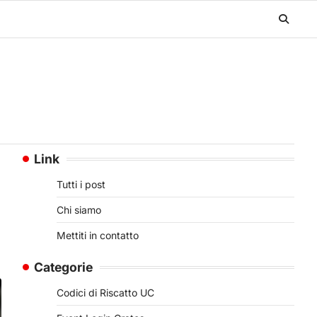
Link
Tutti i post
Chi siamo
Mettiti in contatto
Categorie
Codici di Riscatto UC