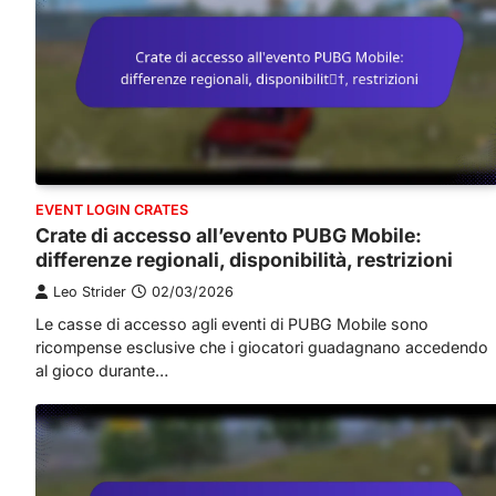
EVENT LOGIN CRATES
Crate di accesso all’evento PUBG Mobile:
differenze regionali, disponibilità, restrizioni
Leo Strider
02/03/2026
Le casse di accesso agli eventi di PUBG Mobile sono
ricompense esclusive che i giocatori guadagnano accedendo
al gioco durante…