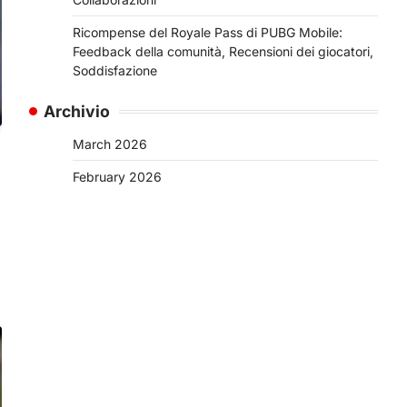
Ricompense del Royale Pass di PUBG Mobile:
Feedback della comunità, Recensioni dei giocatori,
Soddisfazione
Archivio
March 2026
February 2026