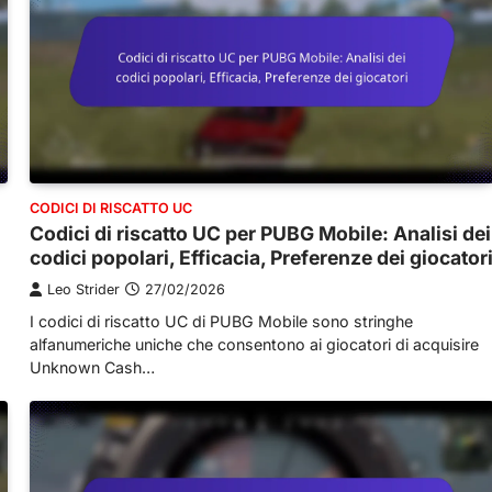
CODICI DI RISCATTO UC
Codici di riscatto UC per PUBG Mobile: Analisi dei
codici popolari, Efficacia, Preferenze dei giocator
Leo Strider
27/02/2026
I codici di riscatto UC di PUBG Mobile sono stringhe
alfanumeriche uniche che consentono ai giocatori di acquisire
Unknown Cash…