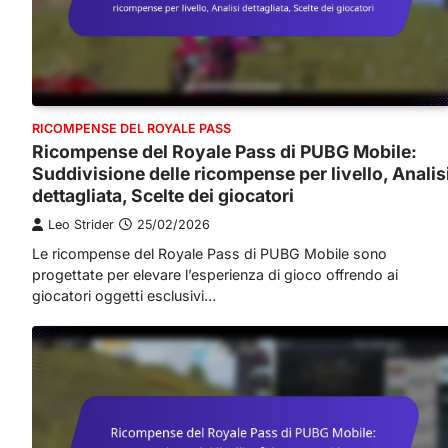
RICOMPENSE DEL ROYALE PASS
Ricompense del Royale Pass di PUBG Mobile:
Suddivisione delle ricompense per livello, Analis
dettagliata, Scelte dei giocatori
Leo Strider
25/02/2026
Le ricompense del Royale Pass di PUBG Mobile sono
progettate per elevare l’esperienza di gioco offrendo ai
giocatori oggetti esclusivi…