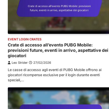
EVENT LOGIN CRATES
Crate di accesso all’evento PUBG Mobile:
previsioni future, eventi in arrivo, aspettative dei
giocatori
Leo Strider
27/02/2026
Le casse di accesso agli eventi di PUBG Mobile offrono ai
giocatori ricompense esclusive per il login durante eventi
speciali,…