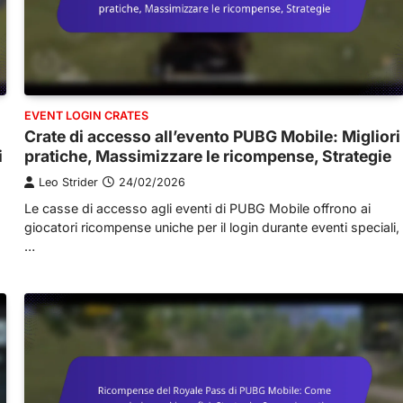
EVENT LOGIN CRATES
Crate di accesso all’evento PUBG Mobile: Migliori
i
pratiche, Massimizzare le ricompense, Strategie
Leo Strider
24/02/2026
Le casse di accesso agli eventi di PUBG Mobile offrono ai
giocatori ricompense uniche per il login durante eventi speciali,
…