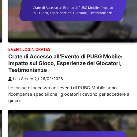
EVENT LOGIN CRATES
Crate di Accesso all’Evento di PUBG Mobile:
Impatto sul Gioco, Esperienze dei Giocatori,
Testimonianze
Leo Strider
26/02/2026
Le casse di accesso agli eventi di PUBG Mobile sono
ricompense speciali che i giocatori ricevono per accedere al
gioco…